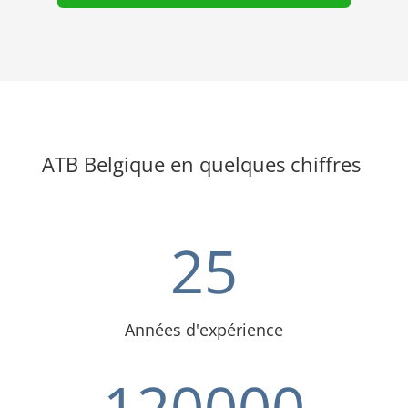
ATB Belgique en quelques chiffres
25
Années d'expérience
120000