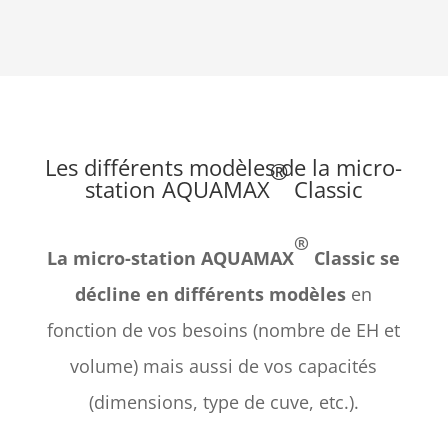
Les différents modèles de la micro-
®
station AQUAMAX
Classic
®
La micro-station AQUAMAX
Classic se
décline en différents modèles
en
fonction de vos besoins (nombre de EH et
volume) mais aussi de vos capacités
(dimensions, type de cuve, etc.).