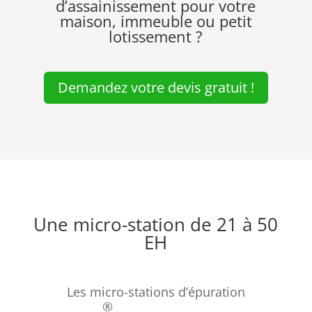
d’assainissement pour votre
maison, immeuble ou petit
lotissement ?
Demandez votre devis gratuit !
Une micro-station de 21 à 50
EH
Les micro-stations d’épuration
®