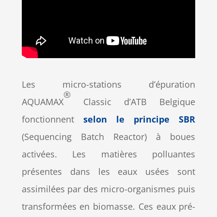
Les micro-stations d’épuration
®
AQUAMAX
Classic d’ATB Belgique
fonctionnent
selon le principe SBR
(Sequencing Batch Reactor) à boues
activées. Les matières polluantes
présentes dans les eaux usées sont
assimilées par des micro-organismes puis
transformées en biomasse. Ces eaux pré-