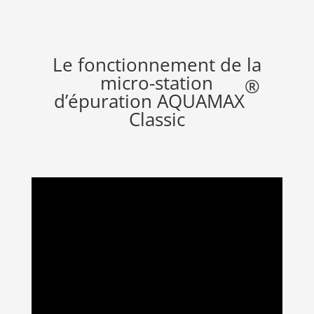
Le fonctionnement de la
micro-station
®
d’épuration AQUAMAX
Classic