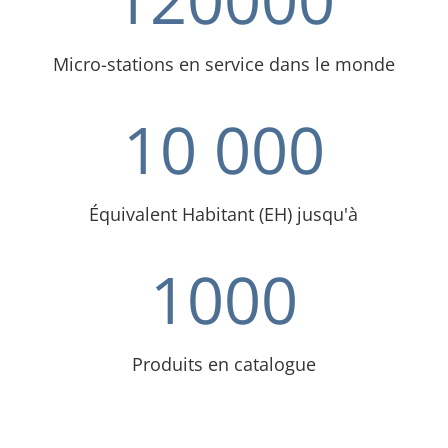
Micro-stations en service dans le monde
10 000
Équivalent Habitant (EH) jusqu'à
1000
Produits en catalogue