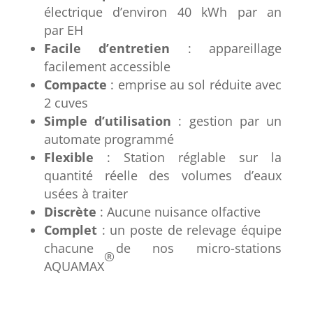
électrique d’environ 40 kWh par an
par EH
Facile d’entretien
: appareillage
facilement accessible
Compacte
: emprise au sol réduite avec
2 cuves
Simple d’utilisation
: gestion par un
automate programmé
Flexible
: Station réglable sur la
quantité réelle des volumes d’eaux
usées à traiter
Discrète
: Aucune nuisance olfactive
Complet
: un poste de relevage équipe
chacune de nos micro-stations
®
AQUAMAX