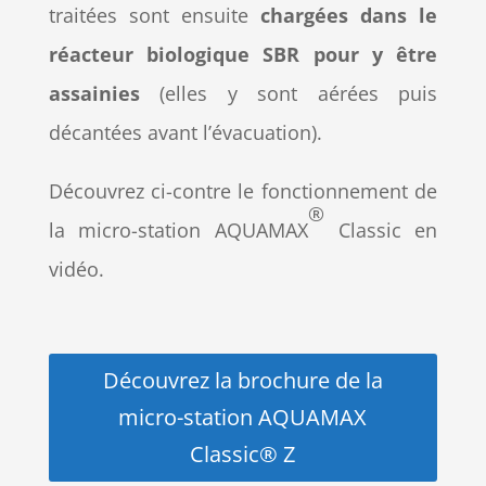
traitées sont ensuite
chargées dans le
réacteur biologique SBR pour y être
assainies
(elles y sont aérées puis
décantées avant l’évacuation).
Découvrez ci-contre le fonctionnement de
®
la micro-station AQUAMAX
Classic en
vidéo.
Découvrez la brochure de la
micro-station AQUAMAX
Classic® Z