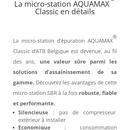
La micro-station AQUAMAX
Classic en détails
®
La micro-station d’épuration AQUAMAX
Classic d’ATB Belgique est devenue, au fil
des ans,
une valeur sûre parmi les
solutions d’assainissement de sa
gamme.
Découvrez les avantages de cette
micro-station SBR à la fois
robuste, fiable
et performante.
Silencieuse
: pas de compresseur
extérieur à installer
Economique
: consommation