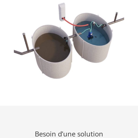
Besoin d’une solution