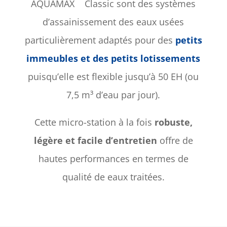
AQUAMAX
Classic sont des systèmes
d’assainissement des eaux usées
particulièrement adaptés pour des
petits
immeubles et des petits lotissements
puisqu’elle est flexible jusqu’à 50 EH (ou
7,5 m³ d’eau par jour).
Cette micro-station à la fois
robuste,
légère et facile d’entretien
offre de
hautes performances en termes de
qualité de eaux traitées.