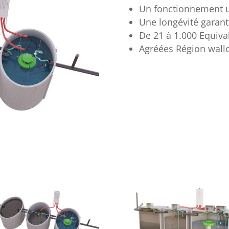
Un fonctionnement ul
Une longévité garant
De 21 à 1.000 Equiva
Agréées Région wall