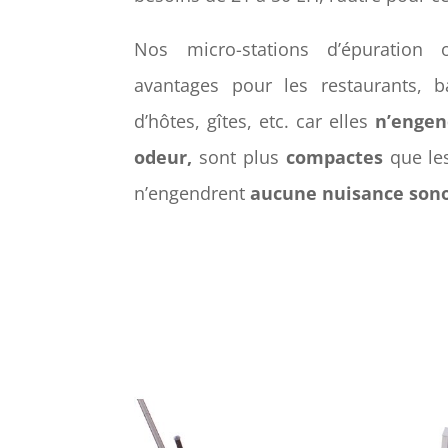
Nos micro-stations d’épuration
avantages pour les restaurants, b
d’hôtes, gîtes, etc. car elles
n’engen
odeur,
sont plus
compactes
que les
n’engendrent
aucune nuisance sono