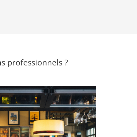
s professionnels ?