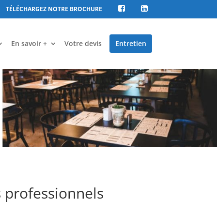
TÉLÉCHARGEZ NOTRE BROCHURE
En savoir +
Votre devis
Entretien
 professionnels