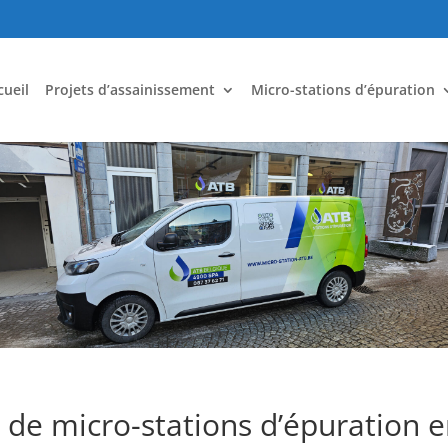
cueil
Projets d’assainissement
Micro-stations d’épuration
 de micro-stations d’épuration 