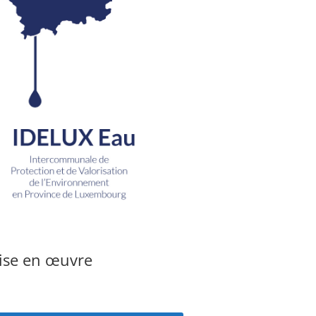
mise en œuvre