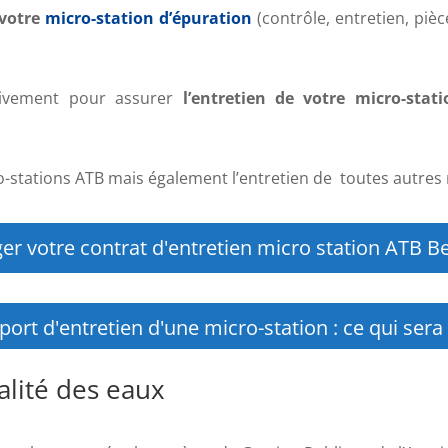
 votre
micro-station d’épuration
(contrôle, entretien, pi
ivement pour assurer
l’entretien de votre micro-stati
-stations ATB mais également l’entretien de toutes autres
er votre contrat d'entretien micro station ATB Be
port d'entretien d'une micro-station : ce qui sera
alité des eaux