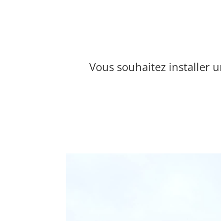
Vous souhaitez installer 