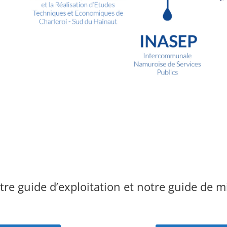
tre guide d’exploitation et notre guide de 