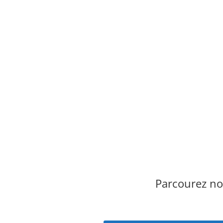
Parcourez no