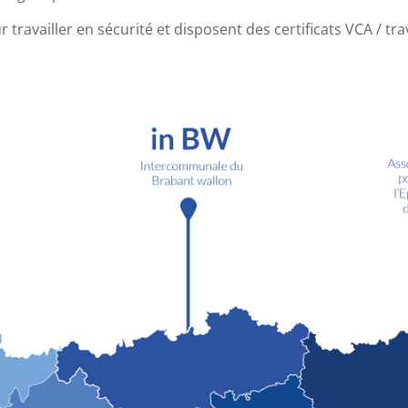
travailler en sécurité et disposent des certificats VCA / tr