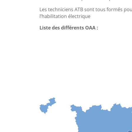
Les techniciens ATB sont tous formés pour 
l’habilitation électrique
Liste des différents OAA :