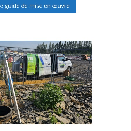
le guide de mise en œuvre