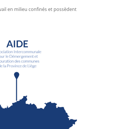
avail en milieu confinés et possèdent