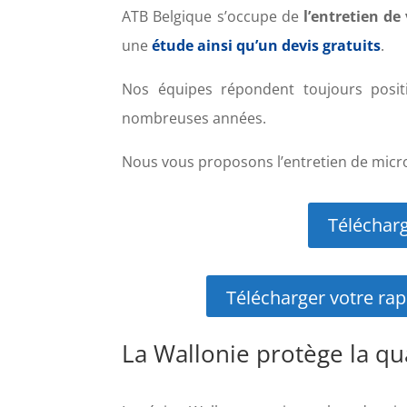
ATB Belgique s’occupe de
l’entretien de
une
étude ainsi qu’un devis gratuits
.
Nos équipes répondent toujours posit
nombreuses années.
Nous vous proposons l’entretien de micro
Télécharg
Télécharger votre rap
La Wallonie protège la qu