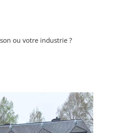
son ou votre industrie ?