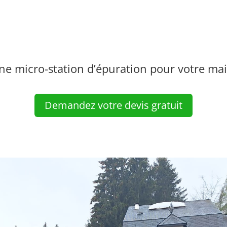
une micro-station d’épuration pour votre mai
Demandez votre devis gratuit