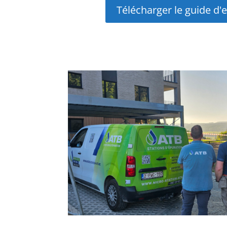
Télécharger le guide d'e