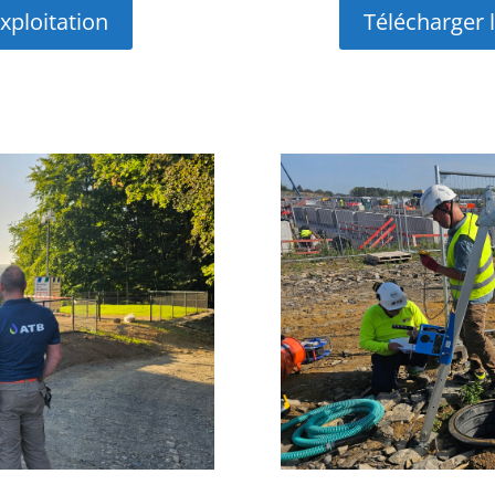
xploitation
Télécharger 