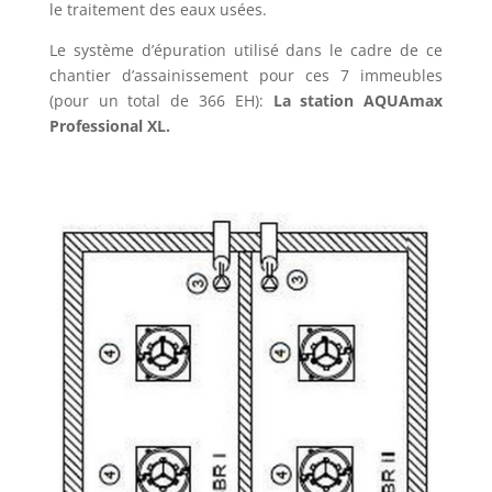
le traitement des eaux usées.
Le système d’épuration utilisé dans le cadre de ce
chantier d’assainissement pour ces 7 immeubles
(pour un total de 366 EH):
La station AQUAmax
Professional XL.