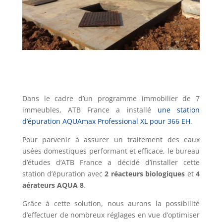
Dans le cadre d’un programme immobilier de 7
immeubles, ATB France a installé
une station
d’épuration AQUAmax Professional XL pour 366 EH
.
Pour parvenir à assurer un traitement des eaux
usées domestiques performant et efficace, le bureau
d’études d’ATB France a décidé d’installer cette
station d’épuration avec
2 réacteurs biologiques
et
4
aérateurs AQUA 8
.
Grâce à cette solution, nous aurons la possibilité
d’effectuer de nombreux réglages en vue d’optimiser