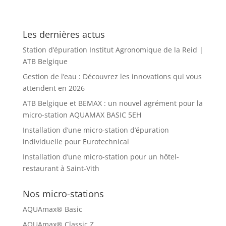
Les dernières actus
Station d’épuration Institut Agronomique de la Reid |
ATB Belgique
Gestion de l’eau : Découvrez les innovations qui vous
attendent en 2026
ATB Belgique et BEMAX : un nouvel agrément pour la
micro-station AQUAMAX BASIC 5EH
Installation d’une micro-station d’épuration
individuelle pour Eurotechnical
Installation d’une micro-station pour un hôtel-
restaurant à Saint-Vith
Nos micro-stations
AQUAmax® Basic
AQUAmax® Classic Z