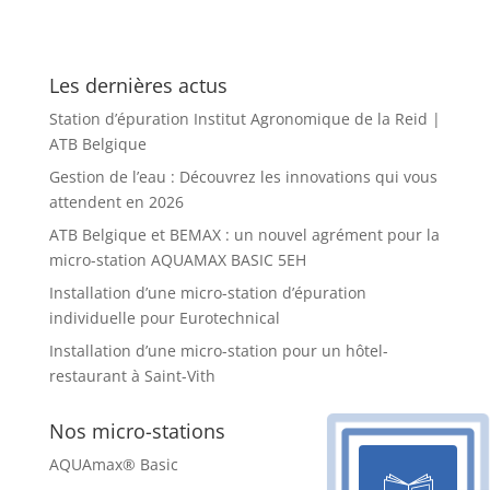
Les dernières actus
Station d’épuration Institut Agronomique de la Reid |
ATB Belgique
Gestion de l’eau : Découvrez les innovations qui vous
attendent en 2026
ATB Belgique et BEMAX : un nouvel agrément pour la
micro-station AQUAMAX BASIC 5EH
Installation d’une micro-station d’épuration
individuelle pour Eurotechnical
Installation d’une micro-station pour un hôtel-
restaurant à Saint-Vith
Nos micro-stations
AQUAmax® Basic