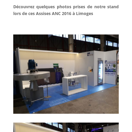
Découvrez quelques photos prises de notre stand
lors de ces Assises ANC 2016 à Limoges